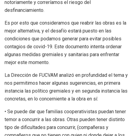
notoriamente y correríamos el riesgo del
desfinanciamiento.
Es por esto que consideramos que reabrir las obras es la
mejor alternativa, y el desafío estará puesto en las
condiciones que podamos generar para evitar posibles
contagios de covid-19. Este documento intenta ordenar
algunas medidas gremiales y sanitarias para enfrentar
mejor este momento.
La Dirección de FUCVAM analizó en profundidad el tema y
nos permitimos hacer algunas sugerencias, en primera
instancia las político gremiales y en segunda instancia las
concretas, en lo concerniente a la obra en sí:
• Se puede dar que familias cooperativistas puedan tener
temor a concurrir a las obras. Otras pueden tener distinto
tipo de dificultades para concurrir, (compañeras y
compañeros que no tienen con quien ni donde dejar a los