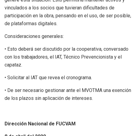
vinculados a los socios que tuvieran dificultades de
participación en la obra, pensando en el uso, de ser posible,
de plataformas digitales.
Consideraciones generales:
• Esto deberá ser discutido por la cooperativa, conversado
con los trabajadores, el IAT, Técnico Prevencionista y el
capataz.
• Solicitar al IAT que revea el cronograma.
• De ser necesario gestionar ante el MVOTMA una exención
de los plazos sin aplicación de intereses.
Dirección Nacional de FUCVAM