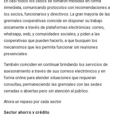
En casi todos los casos se tomaron medidas en forma
inmediata, comunicando protocolos con recomendaciones a
los socios, funcionarios y directivos. La gran mayoría de las
gremiales cooperativas coincide en disponer su trabajo
únicamente a través de plataformas electrónicas: correo,
whatsapp, web, y comunidades sociales, y piden a las
cooperativas que pueden hacerlo, a que busquen los
mecanismos que les permita funcionar sin reuniones
presenciales.
También coinciden en continuar brindando los servicios de
asesoramiento a través de sus correos electrónicos y en
forma online para atender situaciones que requieran
consultas, permaneciendo las gremiales con las sedes
cerradas o abiertas pero sin atención al público.
Ahora un repaso por cada sector
Sector ahorro y crédito