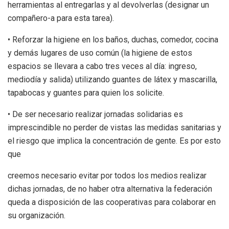
herramientas al entregarlas y al devolverlas (designar un
compañero-a para esta tarea).
• Reforzar la higiene en los baños, duchas, comedor, cocina
y demás lugares de uso común (la higiene de estos
espacios se llevara a cabo tres veces al día: ingreso,
mediodía y salida) utilizando guantes de látex y mascarilla,
tapabocas y guantes para quien los solicite.
• De ser necesario realizar jornadas solidarias es
imprescindible no perder de vistas las medidas sanitarias y
el riesgo que implica la concentración de gente. Es por esto
que
creemos necesario evitar por todos los medios realizar
dichas jornadas, de no haber otra alternativa la federación
queda a disposición de las cooperativas para colaborar en
su organización.