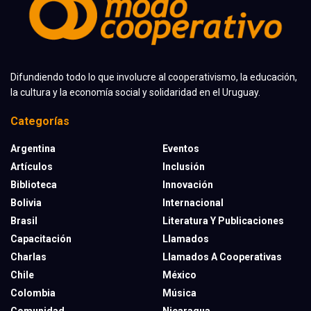
Difundiendo todo lo que involucre al cooperativismo, la educación,
la cultura y la economía social y solidaridad en el Uruguay.
Categorías
Argentina
Eventos
Artículos
Inclusión
Biblioteca
Innovación
Bolivia
Internacional
Brasil
Literatura Y Publicaciones
Capacitación
Llamados
Charlas
Llamados A Cooperativas
Chile
México
Colombia
Música
Comunidad
Nicaragua