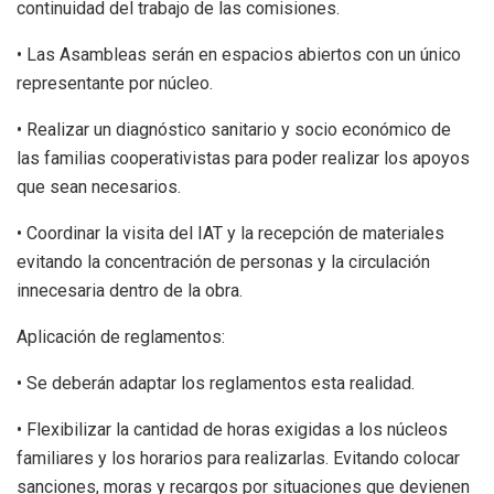
continuidad del trabajo de las comisiones.
• Las Asambleas serán en espacios abiertos con un único
representante por núcleo.
• Realizar un diagnóstico sanitario y socio económico de
las familias cooperativistas para poder realizar los apoyos
que sean necesarios.
• Coordinar la visita del IAT y la recepción de materiales
evitando la concentración de personas y la circulación
innecesaria dentro de la obra.
Aplicación de reglamentos:
• Se deberán adaptar los reglamentos esta realidad.
• Flexibilizar la cantidad de horas exigidas a los núcleos
familiares y los horarios para realizarlas. Evitando colocar
sanciones, moras y recargos por situaciones que devienen