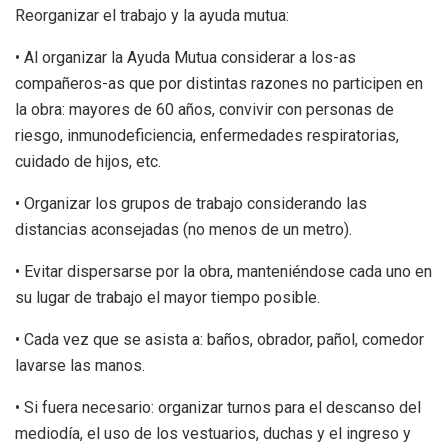
Reorganizar el trabajo y la ayuda mutua:
• Al organizar la Ayuda Mutua considerar a los-as
compañeros-as que por distintas razones no participen en
la obra: mayores de 60 años, convivir con personas de
riesgo, inmunodeficiencia, enfermedades respiratorias,
cuidado de hijos, etc.
• Organizar los grupos de trabajo considerando las
distancias aconsejadas (no menos de un metro).
• Evitar dispersarse por la obra, manteniéndose cada uno en
su lugar de trabajo el mayor tiempo posible.
• Cada vez que se asista a: baños, obrador, pañol, comedor
lavarse las manos.
• Si fuera necesario: organizar turnos para el descanso del
mediodía, el uso de los vestuarios, duchas y el ingreso y