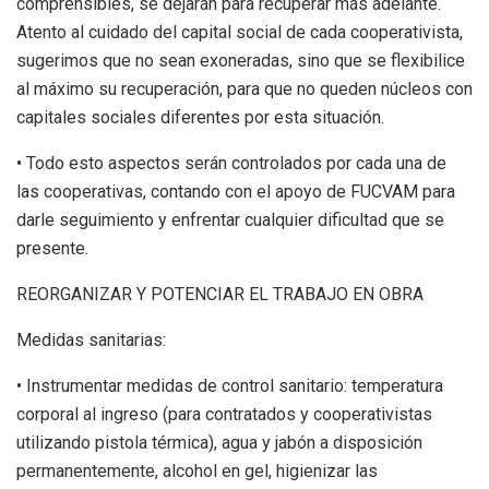
comprensibles, se dejarán para recuperar más adelante.
Atento al cuidado del capital social de cada cooperativista,
sugerimos que no sean exoneradas, sino que se flexibilice
al máximo su recuperación, para que no queden núcleos con
capitales sociales diferentes por esta situación.
• Todo esto aspectos serán controlados por cada una de
las cooperativas, contando con el apoyo de FUCVAM para
darle seguimiento y enfrentar cualquier dificultad que se
presente.
REORGANIZAR Y POTENCIAR EL TRABAJO EN OBRA
Medidas sanitarias:
• Instrumentar medidas de control sanitario: temperatura
corporal al ingreso (para contratados y cooperativistas
utilizando pistola térmica), agua y jabón a disposición
permanentemente, alcohol en gel, higienizar las