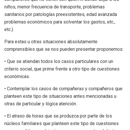
niños, menor frecuencia de transporte, problemas
sanitarios por patologías preexistentes, edad avanzada
problemas económicos para solventar los gastos, etc.,
etc.).
Para estas u otras situaciones absolutamente
comprensibles que se nos pueden presentar proponemos:
• Que se atiendan todos los casos particulares con un
criterio social, que prime frente a otro tipo de cuestiones
económicas.
• Contemplar los casos de compañeras y compañeros que
planteen este tipo de situaciones antes mencionadas u
otras de particular y lógica atención.
• El atraso de horas que se produzca por parte de los
núcleos familiares que planteen este tipo de cuestiones