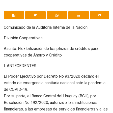
Comunicado de la Auditoría Interna de la Nación
División Cooperativas
Asunto: Flexibilización de los plazos de créditos para
cooperativas de Ahorro y Crédito
I. ANTECEDENTES:
El Poder Ejecutivo por Decreto No 93/2020 declaró el
estado de emergencia sanitaria nacional ante la pandemia
de COVID-19.
Por su parte, el Banco Central del Uruguay (BCU), por
Resolución No 192/2020, autorizó a las instituciones
financieras, a las empresas de servicios financieros y a las