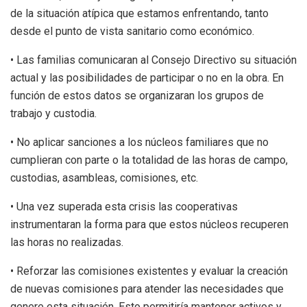
de la situación atípica que estamos enfrentando, tanto
desde el punto de vista sanitario como económico.
• Las familias comunicaran al Consejo Directivo su situación
actual y las posibilidades de participar o no en la obra. En
función de estos datos se organizaran los grupos de
trabajo y custodia.
• No aplicar sanciones a los núcleos familiares que no
cumplieran con parte o la totalidad de las horas de campo,
custodias, asambleas, comisiones, etc.
• Una vez superada esta crisis las cooperativas
instrumentaran la forma para que estos núcleos recuperen
las horas no realizadas.
• Reforzar las comisiones existentes y evaluar la creación
de nuevas comisiones para atender las necesidades que
genere esta situación. Esto permitiría mantener activos y