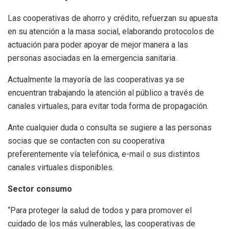
Las cooperativas de ahorro y crédito, refuerzan su apuesta
en su atención a la masa social, elaborando protocolos de
actuación para poder apoyar de mejor manera a las
personas asociadas en la emergencia sanitaria.
Actualmente la mayoría de las cooperativas ya se
encuentran trabajando la atención al público a través de
canales virtuales, para evitar toda forma de propagación.
Ante cualquier duda o consulta se sugiere a las personas
socias que se contacten con su cooperativa
preferentemente vía telefónica, e-mail o sus distintos
canales virtuales disponibles.
Sector consumo
“Para proteger la salud de todos y para promover el
cuidado de los más vulnerables, las cooperativas de