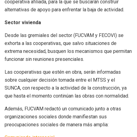
cooperativa afiliada, para la que se buscarán construir
alternativas de apoyo para enfrentar la baja de actividad.
Sector vivienda
Desde las gremiales del sector (FUCVAM y FECOVI) se
exhorta a las cooperativas, que salvo situaciones de
extrema necesidad, busquen los mecanismos que permitan
funcionar sin reuniones presenciales.
Las cooperativas que estén en obra, serán informadas
sobre cualquier decisión tomada entre el MTSS y el
SUNCA, con respecto a la actividad de la construcción, ya
que hasta el momento continúan las obras con normalidad.
Además, FUCVAM redactó un comunicado junto a otras
organizaciones sociales donde manifiestan sus
preocupaciones sociales de manera más amplia: