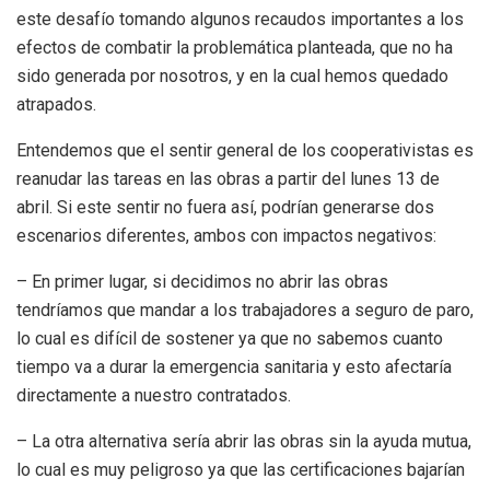
este desafío tomando algunos recaudos importantes a los
efectos de combatir la problemática planteada, que no ha
sido generada por nosotros, y en la cual hemos quedado
atrapados.
Entendemos que el sentir general de los cooperativistas es
reanudar las tareas en las obras a partir del lunes 13 de
abril. Si este sentir no fuera así, podrían generarse dos
escenarios diferentes, ambos con impactos negativos:
– En primer lugar, si decidimos no abrir las obras
tendríamos que mandar a los trabajadores a seguro de paro,
lo cual es difícil de sostener ya que no sabemos cuanto
tiempo va a durar la emergencia sanitaria y esto afectaría
directamente a nuestro contratados.
– La otra alternativa sería abrir las obras sin la ayuda mutua,
lo cual es muy peligroso ya que las certificaciones bajarían