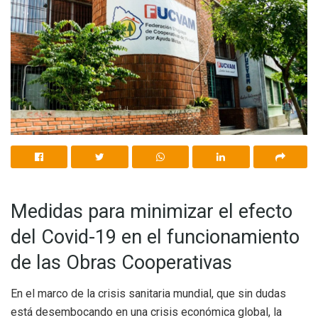
Medidas para minimizar el efecto
del Covid-19 en el funcionamiento
de las Obras Cooperativas
En el marco de la crisis sanitaria mundial, que sin dudas
está desembocando en una crisis económica global, la