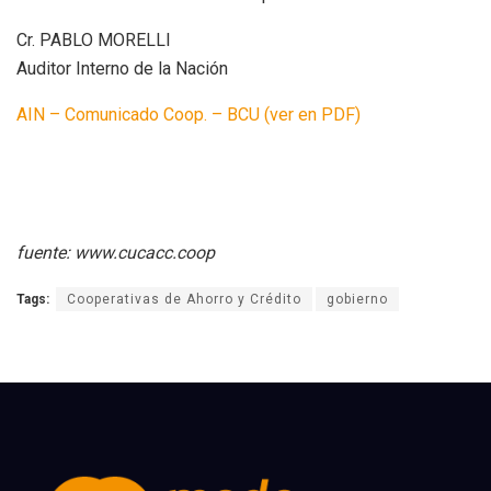
Cr. PABLO MORELLI
Auditor Interno de la Nación
AIN – Comunicado Coop. – BCU (ver en PDF)
fuente: www.cucacc.coop
Tags:
Cooperativas de Ahorro y Crédito
gobierno