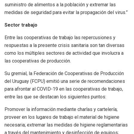
suministro de alimentos a la población y extremar las
medidas de seguridad para evitar la propagación del virus.”
Sector trabajo
Entre las cooperativas de trabajo las repercusiones y
respuestas a la presente crisis sanitaria son tan diversas
como los múltiples sectores de actividad que involucra a
las cooperativas de producción.
Su gremial, la Federación de Cooperativas de Producción
del Uruguay (FCPU) emitió una serie de recomendaciones
para afrontar al COVID-19 en las cooperativas de trabajo,
entre las que se destacan los siguientes puntos:
Promover la información mediante charlas y cartelería;
proveer en los lugares de trabajo el material de higiene
necesaria; extremar las medidas de higiene reglamentarias
a través del mantenimiento y desinfección de equipos;