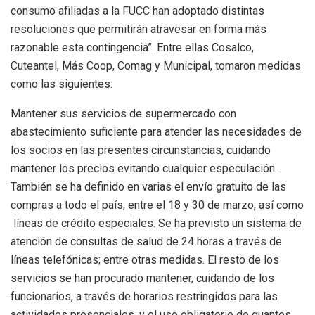
consumo afiliadas a la FUCC han adoptado distintas
resoluciones que permitirán atravesar en forma más
razonable esta contingencia”. Entre ellas Cosalco,
Cuteantel, Más Coop, Comag y Municipal, tomaron medidas
como las siguientes:
Mantener sus servicios de supermercado con
abastecimiento suficiente para atender las necesidades de
los socios en las presentes circunstancias, cuidando
mantener los precios evitando cualquier especulación.
También se ha definido en varias el envío gratuito de las
compras a todo el país, entre el 18 y 30 de marzo, así como
líneas de crédito especiales. Se ha previsto un sistema de
atención de consultas de salud de 24 horas a través de
líneas telefónicas; entre otras medidas. El resto de los
servicios se han procurado mantener, cuidando de los
funcionarios, a través de horarios restringidos para las
actividades presenciales, y el uso obligatorio de guantes