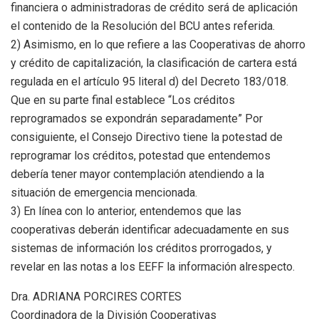
financiera o administradoras de crédito será de aplicación
el contenido de la Resolución del BCU antes referida.
2) Asimismo, en lo que refiere a las Cooperativas de ahorro
y crédito de capitalización, la clasificación de cartera está
regulada en el artículo 95 literal d) del Decreto 183/018.
Que en su parte final establece “Los créditos
reprogramados se expondrán separadamente” Por
consiguiente, el Consejo Directivo tiene la potestad de
reprogramar los créditos, potestad que entendemos
debería tener mayor contemplación atendiendo a la
situación de emergencia mencionada.
3) En línea con lo anterior, entendemos que las
cooperativas deberán identificar adecuadamente en sus
sistemas de información los créditos prorrogados, y
revelar en las notas a los EEFF la información alrespecto.
Dra. ADRIANA PORCIRES CORTES
Coordinadora de la División Cooperativas