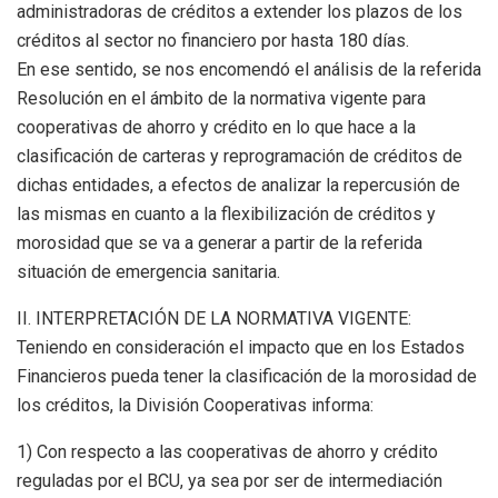
administradoras de créditos a extender los plazos de los
créditos al sector no financiero por hasta 180 días.
En ese sentido, se nos encomendó el análisis de la referida
Resolución en el ámbito de la normativa vigente para
cooperativas de ahorro y crédito en lo que hace a la
clasificación de carteras y reprogramación de créditos de
dichas entidades, a efectos de analizar la repercusión de
las mismas en cuanto a la flexibilización de créditos y
morosidad que se va a generar a partir de la referida
situación de emergencia sanitaria.
II. INTERPRETACIÓN DE LA NORMATIVA VIGENTE:
Teniendo en consideración el impacto que en los Estados
Financieros pueda tener la clasificación de la morosidad de
los créditos, la División Cooperativas informa:
1) Con respecto a las cooperativas de ahorro y crédito
reguladas por el BCU, ya sea por ser de intermediación