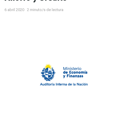
6 abril 2020
2 minuto/s de lectura