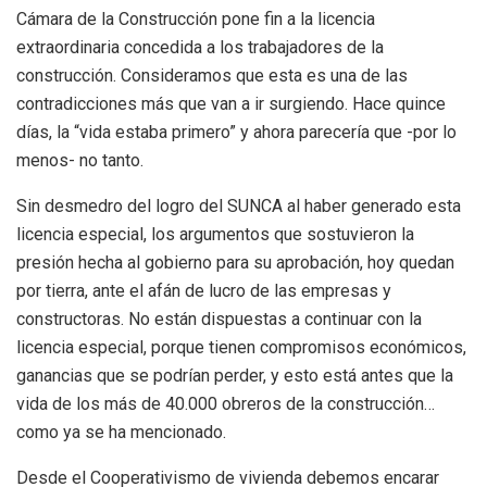
Cámara de la Construcción pone fin a la licencia
extraordinaria concedida a los trabajadores de la
construcción. Consideramos que esta es una de las
contradicciones más que van a ir surgiendo. Hace quince
días, la “vida estaba primero” y ahora parecería que -por lo
menos- no tanto.
Sin desmedro del logro del SUNCA al haber generado esta
licencia especial, los argumentos que sostuvieron la
presión hecha al gobierno para su aprobación, hoy quedan
por tierra, ante el afán de lucro de las empresas y
constructoras. No están dispuestas a continuar con la
licencia especial, porque tienen compromisos económicos,
ganancias que se podrían perder, y esto está antes que la
vida de los más de 40.000 obreros de la construcción…
como ya se ha mencionado.
Desde el Cooperativismo de vivienda debemos encarar