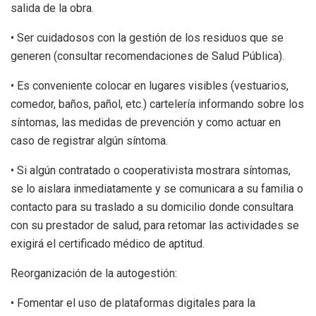
salida de la obra.
• Ser cuidadosos con la gestión de los residuos que se
generen (consultar recomendaciones de Salud Pública).
• Es conveniente colocar en lugares visibles (vestuarios,
comedor, baños, pañol, etc.) cartelería informando sobre los
síntomas, las medidas de prevención y como actuar en
caso de registrar algún síntoma.
• Si algún contratado o cooperativista mostrara síntomas,
se lo aislara inmediatamente y se comunicara a su familia o
contacto para su traslado a su domicilio donde consultara
con su prestador de salud, para retomar las actividades se
exigirá el certificado médico de aptitud.
Reorganización de la autogestión:
• Fomentar el uso de plataformas digitales para la