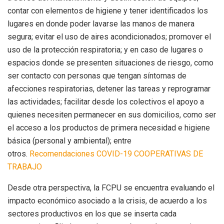
contar con elementos de higiene y tener identificados los
lugares en donde poder lavarse las manos de manera
segura; evitar el uso de aires acondicionados; promover el
uso de la protección respiratoria; y en caso de lugares o
espacios donde se presenten situaciones de riesgo, como
ser contacto con personas que tengan síntomas de
afecciones respiratorias, detener las tareas y reprogramar
las actividades; facilitar desde los colectivos el apoyo a
quienes necesiten permanecer en sus domicilios, como ser
el acceso a los productos de primera necesidad e higiene
básica (personal y ambiental); entre
otros.
Recomendaciones COVID-19 COOPERATIVAS DE
TRABAJO
Desde otra perspectiva, la FCPU se encuentra evaluando el
impacto económico asociado a la crisis, de acuerdo a los
sectores productivos en los que se inserta cada