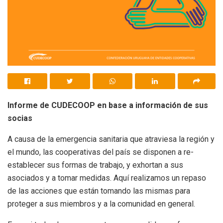
Informe de CUDECOOP
en base a información de sus
socias
A causa de la emergencia sanitaria que atraviesa la región y
el mundo, las cooperativas del país se disponen a re-
establecer sus formas de trabajo, y exhortan a sus
asociados y a tomar medidas. Aquí realizamos un repaso
de las acciones que están tomando las mismas para
proteger a sus miembros y a la comunidad en general.