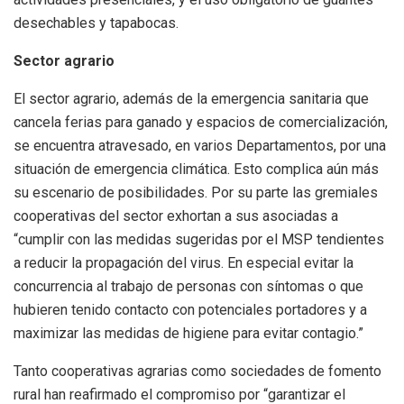
desechables y tapabocas.
Sector agrario
El sector agrario, además de la emergencia sanitaria que
cancela ferias para ganado y espacios de comercialización,
se encuentra atravesado, en varios Departamentos, por una
situación de emergencia climática. Esto complica aún más
su escenario de posibilidades. Por su parte las gremiales
cooperativas del sector exhortan a sus asociadas a
“cumplir con las medidas sugeridas por el MSP tendientes
a reducir la propagación del virus. En especial evitar la
concurrencia al trabajo de personas con síntomas o que
hubieren tenido contacto con potenciales portadores y a
maximizar las medidas de higiene para evitar contagio.”
Tanto cooperativas agrarias como sociedades de fomento
rural han reafirmado el compromiso por “garantizar el