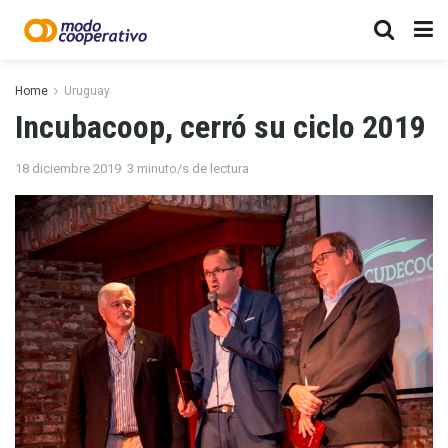
Home
Uruguay
Incubacoop, cerró su ciclo 2019
18 diciembre 2019
3 minuto/s de lectura