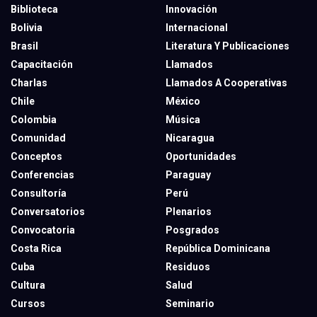
Biblioteca
Innovación
Bolivia
Internacional
Brasil
Literatura Y Publicaciones
Capacitación
Llamados
Charlas
Llamados A Cooperativas
Chile
México
Colombia
Música
Comunidad
Nicaragua
Conceptos
Oportunidades
Conferencias
Paraguay
Consultoría
Perú
Conversatorios
Plenarios
Convocatoria
Posgrados
Costa Rica
República Dominicana
Cuba
Residuos
Cultura
Salud
Cursos
Seminario