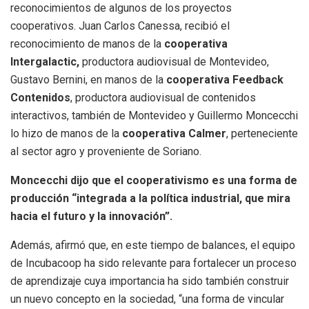
reconocimientos de algunos de los proyectos
cooperativos. Juan Carlos Canessa, recibió el
reconocimiento de manos de la
cooperativa
Intergalactic,
productora audiovisual de Montevideo,
Gustavo Bernini, en manos de la
cooperativa Feedback
Contenidos
, productora audiovisual de contenidos
interactivos, también de Montevideo y Guillermo Moncecchi
lo hizo de manos de la
cooperativa Calmer
, perteneciente
al sector agro y proveniente de Soriano.
Moncecchi dijo que el cooperativismo es una forma de
producción “integrada a la política industrial, que mira
hacia el futuro y la innovación”.
Además, afirmó que, en este tiempo de balances, el equipo
de Incubacoop ha sido relevante para fortalecer un proceso
de aprendizaje cuya importancia ha sido también construir
un nuevo concepto en la sociedad, “una forma de vincular