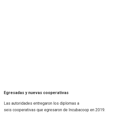
Egresadas y nuevas cooperativas
Las autoridades entregaron los diplomas a
seis cooperativas que egresaron de Incubacoop en 2019.