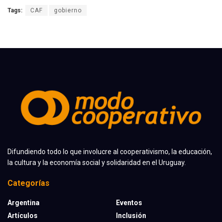
Tags:
CAF
gobierno
Difundiendo todo lo que involucre al cooperativismo, la educación,
la cultura y la economía social y solidaridad en el Uruguay.
Categorías
Argentina
Eventos
Artículos
Inclusión