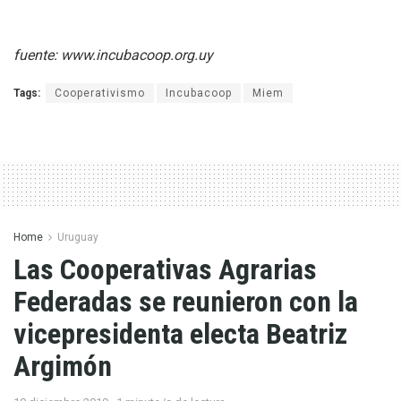
fuente: www.incubacoop.org.uy
Tags:
Cooperativismo
Incubacoop
Miem
Home
Uruguay
Las Cooperativas Agrarias
Federadas se reunieron con la
vicepresidenta electa Beatriz
Argimón