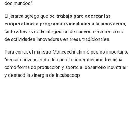
dos mundos”.
El jerarca agregó que
se trabajó para acercar las
cooperativas a programas vinculados a la innovación
,
tanto a través de la integración de nuevos sectores como
de actividades innovadoras en áreas tradicionales.
Para cerrar, el ministro Moncecchi afirmó que es importante
“seguir convenciendo de que el cooperativismo funciona
como forma de producción y aporte al desarrollo industrial”
y destacó la sinergia de Incubacoop.