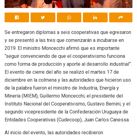
Se entregaron diplomas a seis cooperativas que egresaron
y se presentó a las tres que comenzarán a incubarse en
2019. El ministro Moncecchi afirmó que es importante
“seguir convenciendo de que el cooperativismo funciona
como forma de producción y aporte al desarrollo industrial”.
El evento de cierre del año se realizó el martes 17 de
diciembre en la colmena y las autoridades que hicieron uso
de la palabra fueron el ministro de Industria, Energía y
Minería (MIEM), Guillermo Moncecchi; el presidente del
Instituto Nacional del Cooperativismo, Gustavo Bernini; y el
segundo vicepresidente de la Confederación Uruguaya de
Entidades Cooperativas (Cudecoop), Juan Carlos Canessa.
Al inicio del evento, las autoridades recibieron