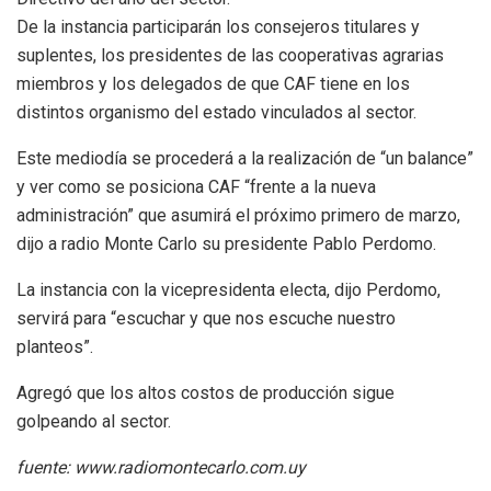
De la instancia participarán los consejeros titulares y
suplentes, los presidentes de las cooperativas agrarias
miembros y los delegados de que CAF tiene en los
distintos organismo del estado vinculados al sector.
Este mediodía se procederá a la realización de “un balance”
y ver como se posiciona CAF “frente a la nueva
administración” que asumirá el próximo primero de marzo,
dijo a radio Monte Carlo su presidente Pablo Perdomo.
La instancia con la vicepresidenta electa, dijo Perdomo,
servirá para “escuchar y que nos escuche nuestro
planteos”.
Agregó que los altos costos de producción sigue
golpeando al sector.
fuente: www.radiomontecarlo.com.uy