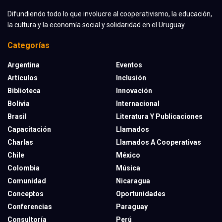
Difundiendo todo lo que involucre al cooperativismo, la educación,
la cultura y la economía social y solidaridad en el Uruguay.
Categorías
Argentina
Eventos
Artículos
Inclusión
Biblioteca
Innovación
Bolivia
Internacional
Brasil
Literatura Y Publicaciones
Capacitación
Llamados
Charlas
Llamados A Cooperativas
Chile
México
Colombia
Música
Comunidad
Nicaragua
Conceptos
Oportunidades
Conferencias
Paraguay
Consultoría
Perú