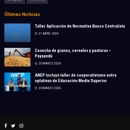
Últimas Noticias
Taller Aplicación de Normativa Banco Centralista
21 ABRIL 2026
Cosecha de granos, cereales y pasturas –
Paysandú
20 MARZO 2026
ANEP incluyó taller de cooperativismo entre
optativas de Educación Media Superior
20 MARZO 2026