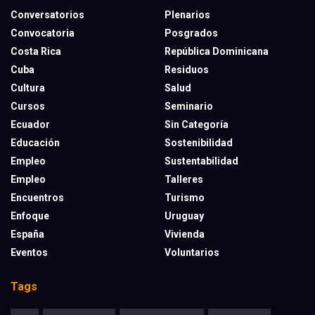
Conversatorios
Plenarios
Convocatoria
Posgrados
Costa Rica
República Dominicana
Cuba
Residuos
Cultura
Salud
Cursos
Seminario
Ecuador
Sin Categoría
Educación
Sostenibilidad
Empleo
Sustentabilidad
Empleo
Talleres
Encuentros
Turismo
Enfoque
Uruguay
España
Vivienda
Eventos
Voluntarios
Tags