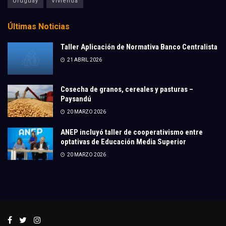
Uruguay
Vivienda
Últimas Noticias
Taller Aplicación de Normativa Banco Centralista
21 ABRIL 2026
Cosecha de granos, cereales y pasturas –
Paysandú
20 MARZO 2026
ANEP incluyó taller de cooperativismo entre
optativas de Educación Media Superior
20 MARZO 2026