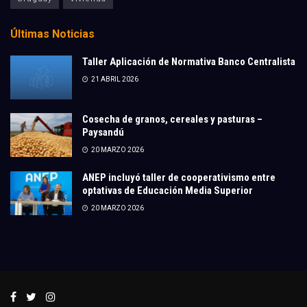
Últimas Noticias
Taller Aplicación de Normativa Banco Centralista
21 ABRIL 2026
Cosecha de granos, cereales y pasturas –
Paysandú
20 MARZO 2026
ANEP incluyó taller de cooperativismo entre
optativas de Educación Media Superior
20 MARZO 2026