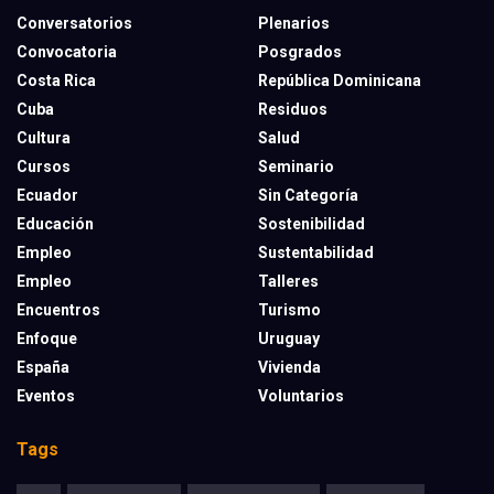
Conversatorios
Plenarios
Convocatoria
Posgrados
Costa Rica
República Dominicana
Cuba
Residuos
Cultura
Salud
Cursos
Seminario
Ecuador
Sin Categoría
Educación
Sostenibilidad
Empleo
Sustentabilidad
Empleo
Talleres
Encuentros
Turismo
Enfoque
Uruguay
España
Vivienda
Eventos
Voluntarios
Tags