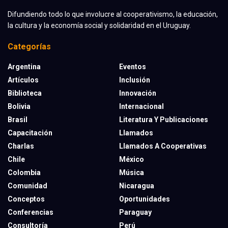
Difundiendo todo lo que involucre al cooperativismo, la educación,
la cultura y la economía social y solidaridad en el Uruguay.
Categorías
Argentina
Eventos
Artículos
Inclusión
Biblioteca
Innovación
Bolivia
Internacional
Brasil
Literatura Y Publicaciones
Capacitación
Llamados
Charlas
Llamados A Cooperativas
Chile
México
Colombia
Música
Comunidad
Nicaragua
Conceptos
Oportunidades
Conferencias
Paraguay
Consultoría
Perú