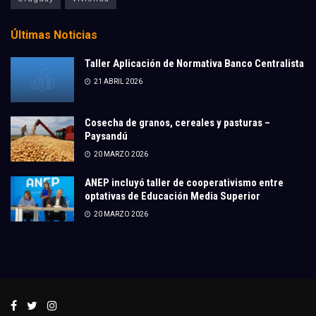
Últimas Noticias
Taller Aplicación de Normativa Banco Centralista
21 ABRIL 2026
Cosecha de granos, cereales y pasturas –
Paysandú
20 MARZO 2026
ANEP incluyó taller de cooperativismo entre
optativas de Educación Media Superior
20 MARZO 2026