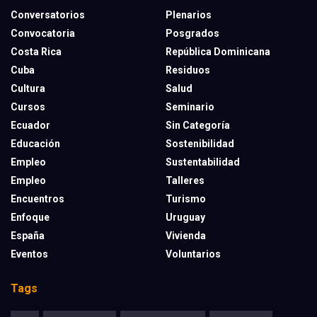
Conversatorios
Plenarios
Convocatoria
Posgrados
Costa Rica
República Dominicana
Cuba
Residuos
Cultura
Salud
Cursos
Seminario
Ecuador
Sin Categoría
Educación
Sostenibilidad
Empleo
Sustentabilidad
Empleo
Talleres
Encuentros
Turismo
Enfoque
Uruguay
España
Vivienda
Eventos
Voluntarios
Tags