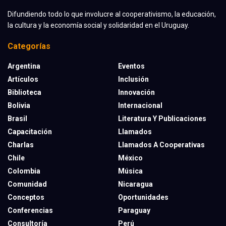
Difundiendo todo lo que involucre al cooperativismo, la educación,
la cultura y la economía social y solidaridad en el Uruguay.
Categorías
Argentina
Eventos
Artículos
Inclusión
Biblioteca
Innovación
Bolivia
Internacional
Brasil
Literatura Y Publicaciones
Capacitación
Llamados
Charlas
Llamados A Cooperativas
Chile
México
Colombia
Música
Comunidad
Nicaragua
Conceptos
Oportunidades
Conferencias
Paraguay
Consultoría
Perú