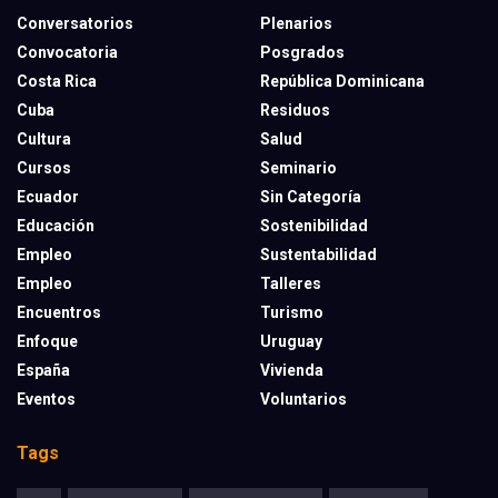
Conversatorios
Plenarios
Convocatoria
Posgrados
Costa Rica
República Dominicana
Cuba
Residuos
Cultura
Salud
Cursos
Seminario
Ecuador
Sin Categoría
Educación
Sostenibilidad
Empleo
Sustentabilidad
Empleo
Talleres
Encuentros
Turismo
Enfoque
Uruguay
España
Vivienda
Eventos
Voluntarios
Tags