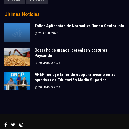
Últimas Noticias
Taller Aplicación de Normativa Banco Centralista
21 ABRIL 2026
Cosecha de granos, cereales y pasturas –
Paysandú
20 MARZO 2026
ANEP incluyó taller de cooperativismo entre
optativas de Educación Media Superior
20 MARZO 2026