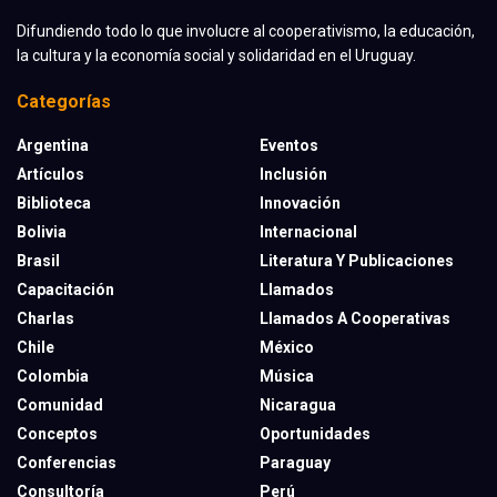
Difundiendo todo lo que involucre al cooperativismo, la educación,
la cultura y la economía social y solidaridad en el Uruguay.
Categorías
Argentina
Eventos
Artículos
Inclusión
Biblioteca
Innovación
Bolivia
Internacional
Brasil
Literatura Y Publicaciones
Capacitación
Llamados
Charlas
Llamados A Cooperativas
Chile
México
Colombia
Música
Comunidad
Nicaragua
Conceptos
Oportunidades
Conferencias
Paraguay
Consultoría
Perú