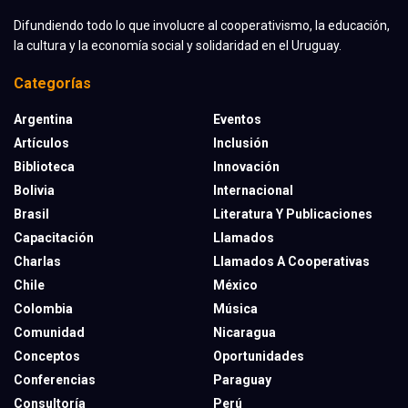
Difundiendo todo lo que involucre al cooperativismo, la educación,
la cultura y la economía social y solidaridad en el Uruguay.
Categorías
Argentina
Eventos
Artículos
Inclusión
Biblioteca
Innovación
Bolivia
Internacional
Brasil
Literatura Y Publicaciones
Capacitación
Llamados
Charlas
Llamados A Cooperativas
Chile
México
Colombia
Música
Comunidad
Nicaragua
Conceptos
Oportunidades
Conferencias
Paraguay
Consultoría
Perú