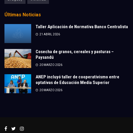
Últimas Noticias
Taller Aplicación de Normativa Banco Centralista
21 ABRIL 2026
Cosecha de granos, cereales y pasturas –
Paysandú
20 MARZO 2026
ANEP incluyó taller de cooperativismo entre
optativas de Educación Media Superior
20 MARZO 2026