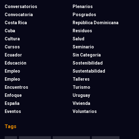
Conversatorios
Plenarios
Convocatoria
Posgrados
Costa Rica
República Dominicana
Cuba
Residuos
Cultura
Salud
Cursos
Seminario
Ecuador
Sin Categoría
Educación
Sostenibilidad
Empleo
Sustentabilidad
Empleo
Talleres
Encuentros
Turismo
Enfoque
Uruguay
España
Vivienda
Eventos
Voluntarios
Tags