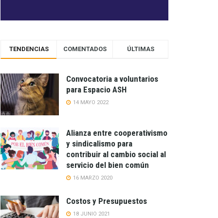
TENDENCIAS
COMENTADOS
ÚLTIMAS
Convocatoria a voluntarios
para Espacio ASH
14 MAYO 2022
Alianza entre cooperativismo
y sindicalismo para
contribuir al cambio social al
servicio del bien común
16 MARZO 2020
Costos y Presupuestos
18 JUNIO 2021