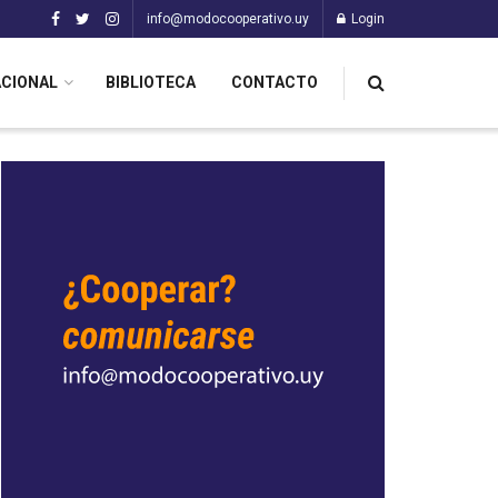
info@modocooperativo.uy
Login
ACIONAL
BIBLIOTECA
CONTACTO