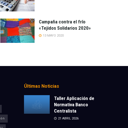
Campaña contra el frío
«Tejidos Solidarios 2020»
13 MAYO 2020
Últimas Noticias
Taller Aplicación de
Normativa Banco
Centralista
ión
21 ABRIL 2026