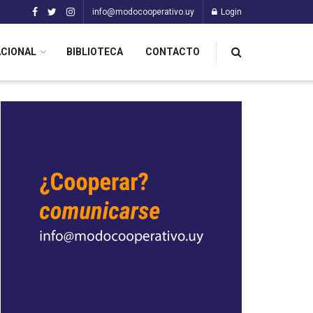
info@modocooperativo.uy
Login
ACIONAL
BIBLIOTECA
CONTACTO