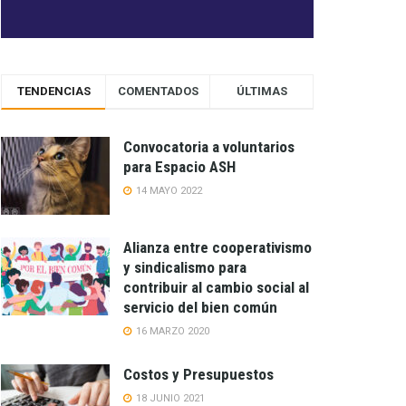
TENDENCIAS
COMENTADOS
ÚLTIMAS
Convocatoria a voluntarios
para Espacio ASH
14 MAYO 2022
Alianza entre cooperativismo
y sindicalismo para
contribuir al cambio social al
servicio del bien común
16 MARZO 2020
Costos y Presupuestos
18 JUNIO 2021