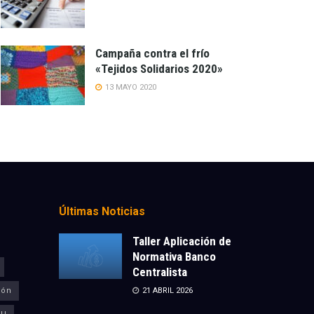
Campaña contra el frío
«Tejidos Solidarios 2020»
13 MAYO 2020
Últimas Noticias
Taller Aplicación de
Normativa Banco
Centralista
ión
21 ABRIL 2026