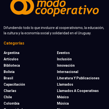
Difundiendo todo lo que involucre al cooperativismo, la educación,
la cultura y la economía social y solidaridad en el Uruguay.
Categorías
Argentina
Eventos
Artículos
Inclusión
Biblioteca
Innovación
Bolivia
Internacional
Brasil
Literatura Y Publicaciones
Capacitación
Llamados
Charlas
Llamados A Cooperativas
Chile
México
Colombia
Música