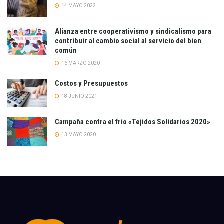
14 MAYO 2022
Alianza entre cooperativismo y sindicalismo para
contribuir al cambio social al servicio del bien
común
16 MARZO 2020
Costos y Presupuestos
18 JUNIO 2021
Campaña contra el frío «Tejidos Solidarios 2020»
13 MAYO 2020