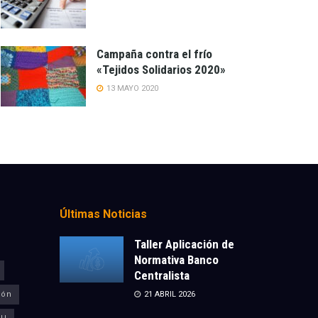
Campaña contra el frío
«Tejidos Solidarios 2020»
13 MAYO 2020
Últimas Noticias
Taller Aplicación de
Normativa Banco
Centralista
ión
21 ABRIL 2026