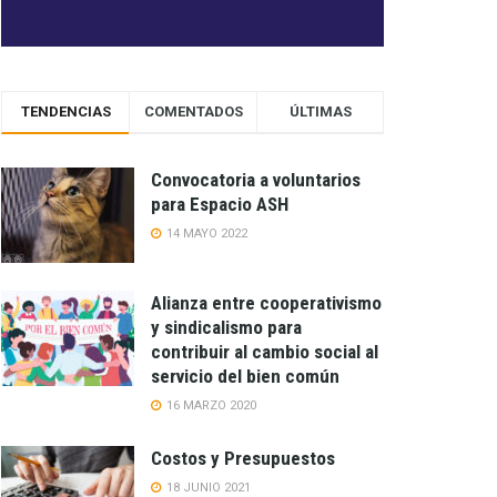
TENDENCIAS
COMENTADOS
ÚLTIMAS
Convocatoria a voluntarios
para Espacio ASH
14 MAYO 2022
Alianza entre cooperativismo
y sindicalismo para
contribuir al cambio social al
servicio del bien común
16 MARZO 2020
Costos y Presupuestos
18 JUNIO 2021