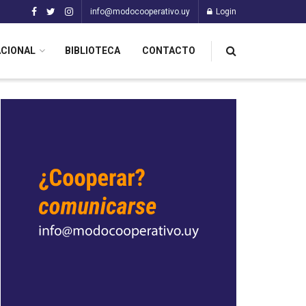
info@modocooperativo.uy
Login
ACIONAL
BIBLIOTECA
CONTACTO