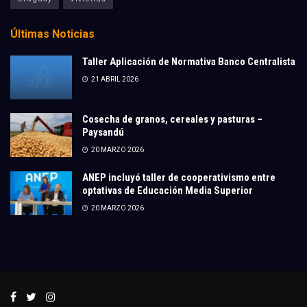
Últimas Noticias
Taller Aplicación de Normativa Banco Centralista
21 ABRIL 2026
Cosecha de granos, cereales y pasturas –
Paysandú
20 MARZO 2026
ANEP incluyó taller de cooperativismo entre
optativas de Educación Media Superior
20 MARZO 2026