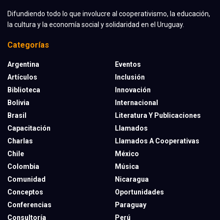
Difundiendo todo lo que involucre al cooperativismo, la educación,
la cultura y la economía social y solidaridad en el Uruguay.
Categorías
Argentina
Eventos
Artículos
Inclusión
Biblioteca
Innovación
Bolivia
Internacional
Brasil
Literatura Y Publicaciones
Capacitación
Llamados
Charlas
Llamados A Cooperativas
Chile
México
Colombia
Música
Comunidad
Nicaragua
Conceptos
Oportunidades
Conferencias
Paraguay
Consultoría
Perú