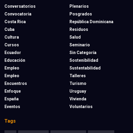
Conversatorios
Plenarios
Convocatoria
Posgrados
Costa Rica
República Dominicana
Cuba
Residuos
Cultura
Salud
Cursos
Seminario
Ecuador
Sin Categoría
Educación
Sostenibilidad
Empleo
Sustentabilidad
Empleo
Talleres
Encuentros
Turismo
Enfoque
Uruguay
España
Vivienda
Eventos
Voluntarios
Tags