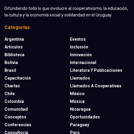
Difundiendo todo lo que involucre al cooperativismo, la educación,
la cultura y la economía social y solidaridad en el Uruguay.
Categorías
Argentina
Eventos
Artículos
Inclusión
Biblioteca
Innovación
Bolivia
Internacional
Brasil
Literatura Y Publicaciones
Capacitación
Llamados
Charlas
Llamados A Cooperativas
Chile
México
Colombia
Música
Comunidad
Nicaragua
Conceptos
Oportunidades
Conferencias
Paraguay
Consultoría
Perú