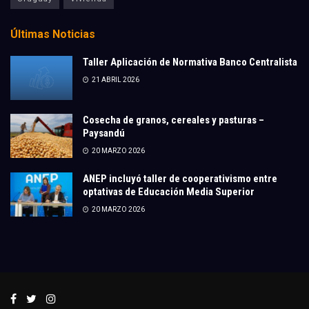
Últimas Noticias
Taller Aplicación de Normativa Banco Centralista
21 ABRIL 2026
Cosecha de granos, cereales y pasturas –
Paysandú
20 MARZO 2026
ANEP incluyó taller de cooperativismo entre
optativas de Educación Media Superior
20 MARZO 2026