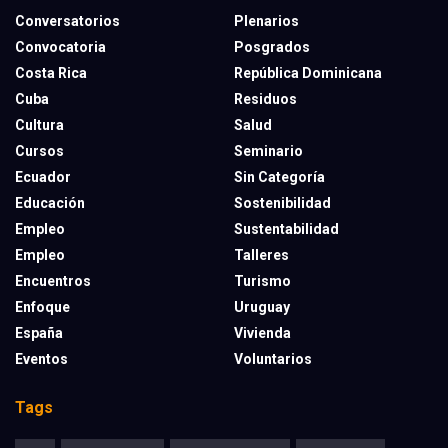
Conversatorios
Plenarios
Convocatoria
Posgrados
Costa Rica
República Dominicana
Cuba
Residuos
Cultura
Salud
Cursos
Seminario
Ecuador
Sin Categoría
Educación
Sostenibilidad
Empleo
Sustentabilidad
Empleo
Talleres
Encuentros
Turismo
Enfoque
Uruguay
España
Vivienda
Eventos
Voluntarios
Tags