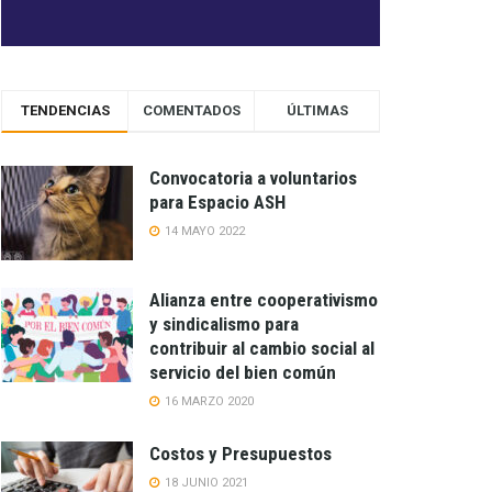
TENDENCIAS
COMENTADOS
ÚLTIMAS
Convocatoria a voluntarios
para Espacio ASH
14 MAYO 2022
Alianza entre cooperativismo
y sindicalismo para
contribuir al cambio social al
servicio del bien común
16 MARZO 2020
Costos y Presupuestos
18 JUNIO 2021