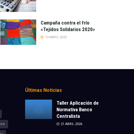
Campaña contra el frío
«Tejidos Solidarios 2020»
13 MAYO 2020
Últimas Noticias
Taller Aplicación de
Normativa Banco
Centralista
ión
21 ABRIL 2026