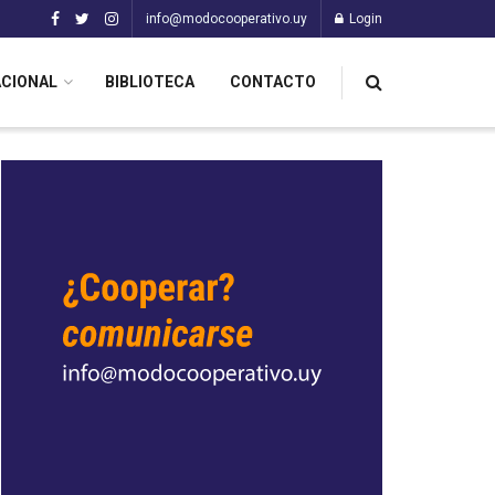
info@modocooperativo.uy
Login
ACIONAL
BIBLIOTECA
CONTACTO