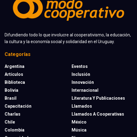
Difundiendo todo lo que involucre al cooperativismo, la educación,
la cultura y la economía social y solidaridad en el Uruguay.
Categorías
Argentina
Eventos
Artículos
Inclusión
Biblioteca
Innovación
Bolivia
Internacional
Brasil
Literatura Y Publicaciones
Capacitación
Llamados
Charlas
Llamados A Cooperativas
Chile
México
Colombia
Música