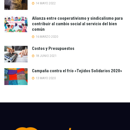
14 MAYO 2022
Alianza entre cooperativismo y sindicalismo para
contribuir al cambio social al servicio del bien
común
16 MARZO 2020
Costos y Presupuestos
18 JUNIO 2021
Campaña contra el frío «Tejidos Solidarios 2020»
13 MAYO 2020