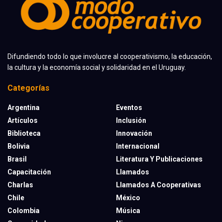
Difundiendo todo lo que involucre al cooperativismo, la educación,
la cultura y la economía social y solidaridad en el Uruguay.
Categorías
Argentina
Eventos
Artículos
Inclusión
Biblioteca
Innovación
Bolivia
Internacional
Brasil
Literatura Y Publicaciones
Capacitación
Llamados
Charlas
Llamados A Cooperativas
Chile
México
Colombia
Música