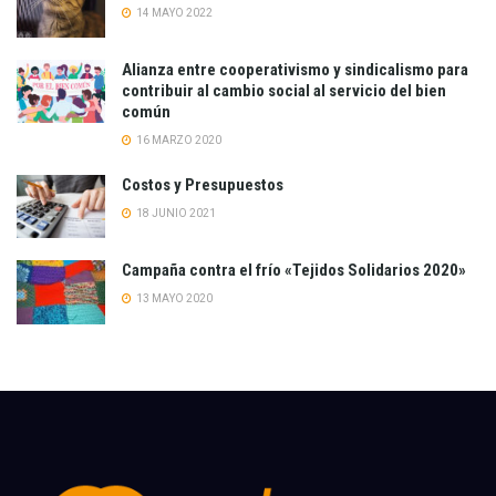
14 MAYO 2022
Alianza entre cooperativismo y sindicalismo para
contribuir al cambio social al servicio del bien
común
16 MARZO 2020
Costos y Presupuestos
18 JUNIO 2021
Campaña contra el frío «Tejidos Solidarios 2020»
13 MAYO 2020