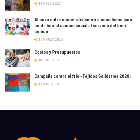
14 MAYO 2022
Alianza entre cooperativismo y sindicalismo para
contribuir al cambio social al servicio del bien
común
16 MARZO 2020
Costos y Presupuestos
18 JUNIO 2021
Campaña contra el frío «Tejidos Solidarios 2020»
13 MAYO 2020