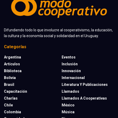
Difundiendo todo lo que involucre al cooperativismo, la educación,
la cultura y la economía social y solidaridad en el Uruguay.
Categorías
Argentina
Eventos
Artículos
Inclusión
Biblioteca
Innovación
Bolivia
Internacional
Brasil
Literatura Y Publicaciones
Capacitación
Llamados
Charlas
Llamados A Cooperativas
Chile
México
Colombia
Música