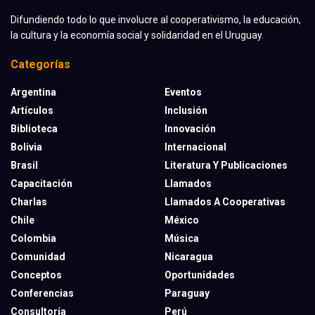
Difundiendo todo lo que involucre al cooperativismo, la educación,
la cultura y la economía social y solidaridad en el Uruguay.
Categorías
Argentina
Eventos
Artículos
Inclusión
Biblioteca
Innovación
Bolivia
Internacional
Brasil
Literatura Y Publicaciones
Capacitación
Llamados
Charlas
Llamados A Cooperativas
Chile
México
Colombia
Música
Comunidad
Nicaragua
Conceptos
Oportunidades
Conferencias
Paraguay
Consultoría
Perú