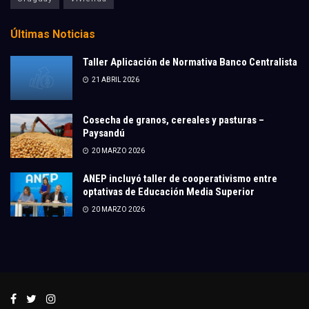
Últimas Noticias
Taller Aplicación de Normativa Banco Centralista
21 ABRIL 2026
Cosecha de granos, cereales y pasturas –
Paysandú
20 MARZO 2026
ANEP incluyó taller de cooperativismo entre
optativas de Educación Media Superior
20 MARZO 2026