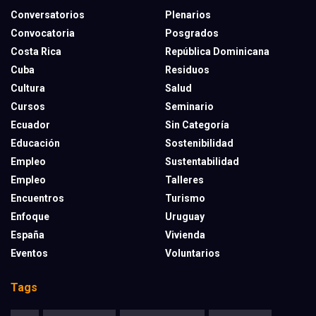
Conversatorios
Plenarios
Convocatoria
Posgrados
Costa Rica
República Dominicana
Cuba
Residuos
Cultura
Salud
Cursos
Seminario
Ecuador
Sin Categoría
Educación
Sostenibilidad
Empleo
Sustentabilidad
Empleo
Talleres
Encuentros
Turismo
Enfoque
Uruguay
España
Vivienda
Eventos
Voluntarios
Tags