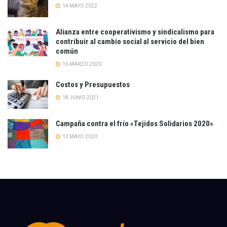
14 MAYO 2022
Alianza entre cooperativismo y sindicalismo para
contribuir al cambio social al servicio del bien
común
16 MARZO 2020
Costos y Presupuestos
18 JUNIO 2021
Campaña contra el frío «Tejidos Solidarios 2020»
13 MAYO 2020