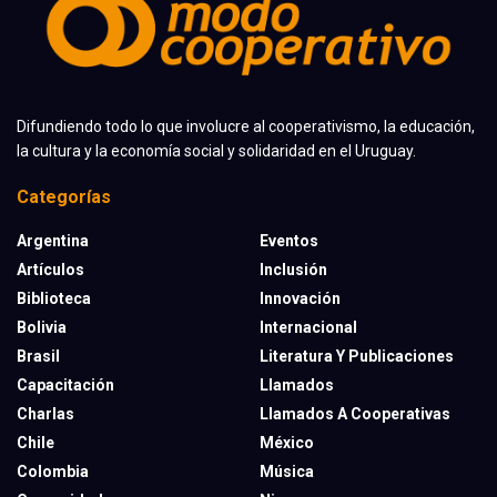
Difundiendo todo lo que involucre al cooperativismo, la educación,
la cultura y la economía social y solidaridad en el Uruguay.
Categorías
Argentina
Eventos
Artículos
Inclusión
Biblioteca
Innovación
Bolivia
Internacional
Brasil
Literatura Y Publicaciones
Capacitación
Llamados
Charlas
Llamados A Cooperativas
Chile
México
Colombia
Música