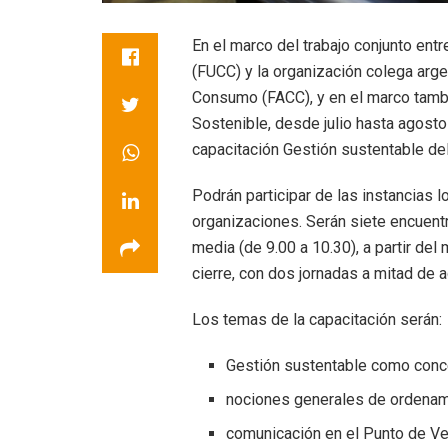
En el marco del trabajo conjunto en
(FUCC) y la organización colega arge
Consumo (FACC), y en el marco tamb
Sostenible, desde julio hasta agost
capacitación Gestión sustentable de
Podrán participar de las instancias l
organizaciones. Serán siete encuent
media (de 9.00 a 10.30), a partir del
cierre, con dos jornadas a mitad de 
Los temas de la capacitación serán:
Gestión sustentable como conc
nociones generales de ordenam
comunicación en el Punto de Ve