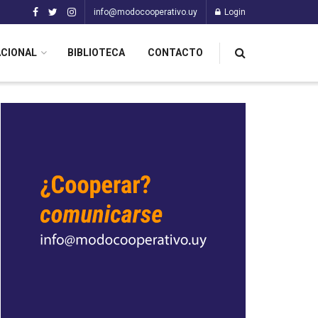
info@modocooperativo.uy
Login
ACIONAL
BIBLIOTECA
CONTACTO