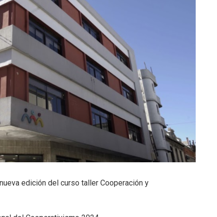
nueva edición del curso taller Cooperación y