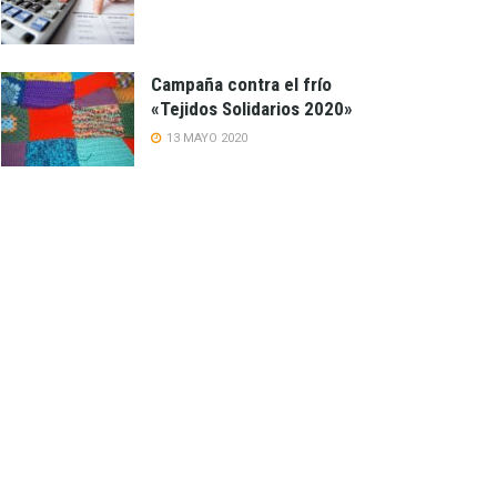
Campaña contra el frío
«Tejidos Solidarios 2020»
13 MAYO 2020