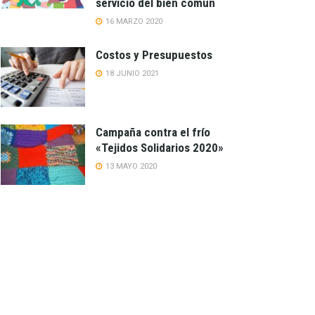
servicio del bien común
16 MARZO 2020
Costos y Presupuestos
18 JUNIO 2021
Campaña contra el frío
«Tejidos Solidarios 2020»
13 MAYO 2020