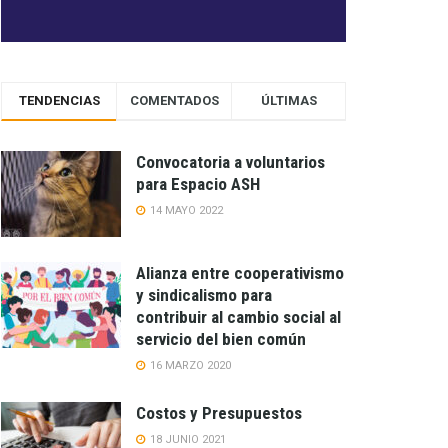
TENDENCIAS
COMENTADOS
ÚLTIMAS
Convocatoria a voluntarios
para Espacio ASH
14 MAYO 2022
Alianza entre cooperativismo
y sindicalismo para
contribuir al cambio social al
servicio del bien común
16 MARZO 2020
Costos y Presupuestos
18 JUNIO 2021