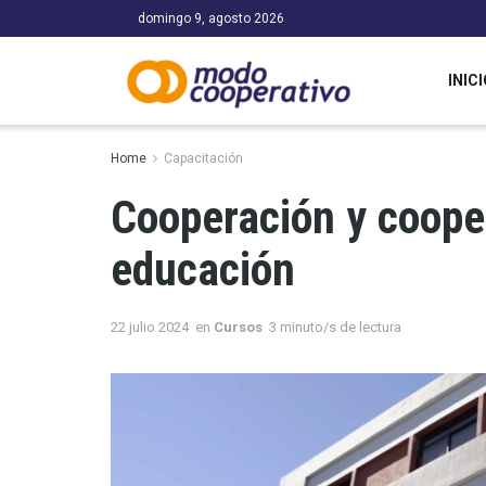
domingo 9, agosto 2026
INICI
Home
Capacitación
Cooperación y coope
educación
22 julio 2024
en
Cursos
3 minuto/s de lectura