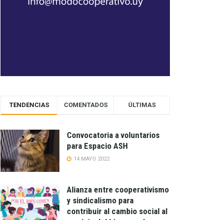
TENDENCIAS
COMENTADOS
ÚLTIMAS
Convocatoria a voluntarios
para Espacio ASH
14 MAYO 2022
Alianza entre cooperativismo
y sindicalismo para
contribuir al cambio social al