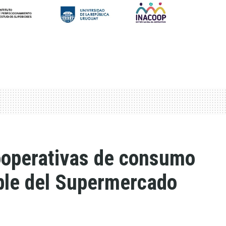
ooperativas de consumo
ble del Supermercado