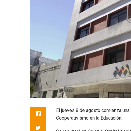
El jueves 8 de agosto comienza una 
Cooperativismo en la Educación.