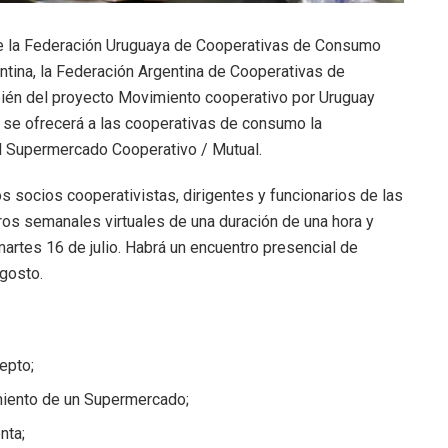
tre la Federación Uruguaya de Cooperativas de Consumo
ntina, la Federación Argentina de Cooperativas de
ién del proyecto Movimiento cooperativo por Uruguay
o se ofrecerá a las cooperativas de consumo la
l Supermercado Cooperativo / Mutual.
os socios cooperativistas, dirigentes y funcionarios de las
ros semanales virtuales de una duración de una hora y
 martes 16 de julio. Habrá un encuentro presencial de
agosto.
epto;
iento de un Supermercado;
nta;