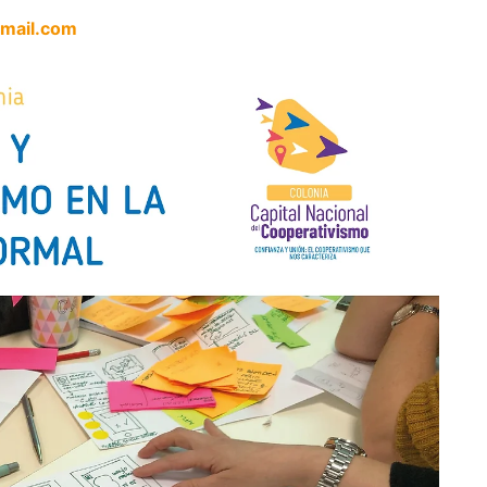
mail.com