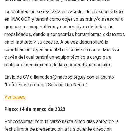
La contratación se realizará en carácter de presupuestado
en INACOOP y tendrá como objetivo asistir y/o asesorar a
grupos pre-cooperativos y cooperativos de todas las
modalidades, dando a conocer las herramientas existentes
en el Instituto y su acceso. A su vez desarrollará la
coordinación departamental del convenio con el Mides a
través del cual tendrá un equipo técnico a cargo para
realizar el seguimiento de las cooperativas sociales.
Envío de CV a llamados@inacoop.org.uy con el asunto
“Referente Territorial Soriano-Río Negro”.
Ver bases
Plazo: 14 de marzo de 2023
Por consultas: comunicarse hasta cinco días antes de la
fecha límite de presentación, a la siguiente dirección: