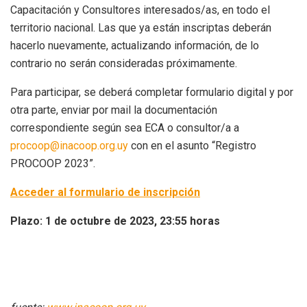
Capacitación y Consultores interesados/as, en todo el
territorio nacional. Las que ya están inscriptas deberán
hacerlo nuevamente, actualizando información, de lo
contrario no serán consideradas próximamente.
Para participar, se deberá completar formulario digital y por
otra parte, enviar por mail la documentación
correspondiente según sea ECA o consultor/a a
procoop@inacoop.org.uy
con en el asunto “Registro
PROCOOP 2023”.
Acceder al formulario de inscripción
Plazo: 1 de octubre de 2023, 23:55 horas