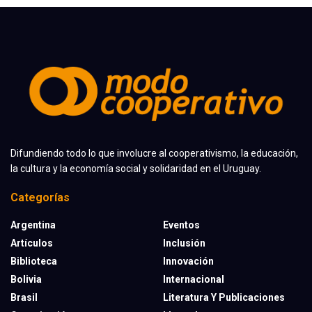
Difundiendo todo lo que involucre al cooperativismo, la educación,
la cultura y la economía social y solidaridad en el Uruguay.
Categorías
Argentina
Eventos
Artículos
Inclusión
Biblioteca
Innovación
Bolivia
Internacional
Brasil
Literatura Y Publicaciones