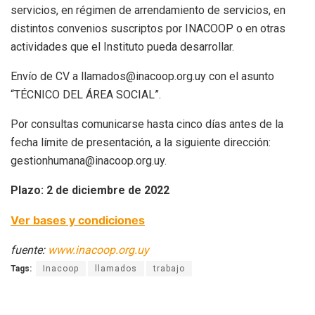
servicios, en régimen de arrendamiento de servicios, en
distintos convenios suscriptos por INACOOP o en otras
actividades que el Instituto pueda desarrollar.
Envío de CV a llamados@inacoop.org.uy con el asunto
“TÉCNICO DEL ÁREA SOCIAL”.
Por consultas comunicarse hasta cinco días antes de la
fecha límite de presentación, a la siguiente dirección:
gestionhumana@inacoop.org.uy.
Plazo: 2 de diciembre de 2022
Ver bases y condiciones
fuente:
www.inacoop.org.uy
Tags:
Inacoop
llamados
trabajo