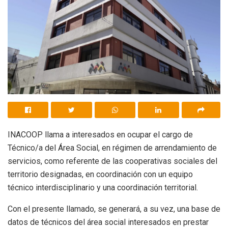
INACOOP llama a interesados en ocupar el cargo de
Técnico/a del Área Social, en régimen de arrendamiento de
servicios, como referente de las cooperativas sociales del
territorio designadas, en coordinación con un equipo
técnico interdisciplinario y una coordinación territorial.
Con el presente llamado, se generará, a su vez, una base de
datos de técnicos del área social interesados en prestar