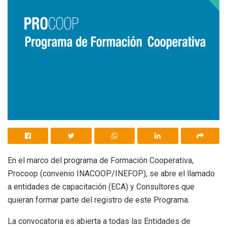
En el marco del programa de Formación Cooperativa,
Procoop (convenio INACOOP/INEFOP), se abre el llamado
a entidades de capacitación (ECA) y Consultores que
quieran formar parte del registro de este Programa.
La convocatoria es abierta a todas las Entidades de