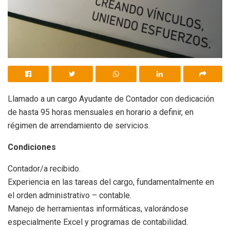
Llamado a un cargo Ayudante de Contador con dedicación
de hasta 95 horas mensuales en horario a definir, en
régimen de arrendamiento de servicios.
Condiciones
Contador/a recibido.
Experiencia en las tareas del cargo, fundamentalmente en
el orden administrativo – contable.
Manejo de herramientas informáticas, valorándose
especialmente Excel y programas de contabilidad.