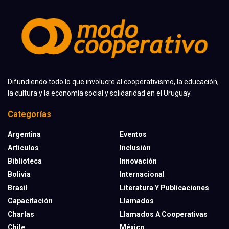
Difundiendo todo lo que involucre al cooperativismo, la educación,
la cultura y la economía social y solidaridad en el Uruguay.
Categorías
Argentina
Eventos
Artículos
Inclusión
Biblioteca
Innovación
Bolivia
Internacional
Brasil
Literatura Y Publicaciones
Capacitación
Llamados
Charlas
Llamados A Cooperativas
Chile
México