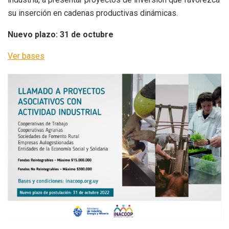
su inserción en cadenas productivas dinámicas.
Nuevo plazo: 31 de octubre
Ver bases