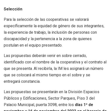
Selección
Para la selección de las cooperativas se valorará
específicamente la equidad de género de sus integrantes,
la experiencia de trabajo, la inclusión de personas con
discapacidad y la pertenencia a la zona de quienes
postulan en el equipo presentado.
Las propuestas deberán venir en sobre cerrado,
identificado con el nombre de la cooperativa y el contrato al
que se presenta. Al recibirla, la IM les asignará un número
que se colocará al mismo tiempo en el sobre y se
entregará constancia.
Las propuestas se presentarán en la División Espacios
Públicos y Edificaciones, Sector Parques, Piso 3 del
Palacio Municipal, puerta 3098, entre los
días 1º de