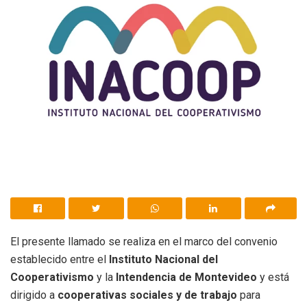
El presente llamado se realiza en el marco del convenio
establecido entre el
Instituto Nacional del
Cooperativismo
y la
Intendencia de Montevideo
y está
dirigido a
cooperativas sociales y de trabajo
para