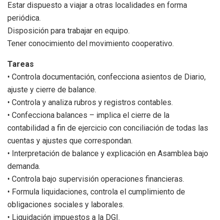
Estar dispuesto a viajar a otras localidades en forma
periódica.
Disposición para trabajar en equipo.
Tener conocimiento del movimiento cooperativo.
Tareas
• Controla documentación, confecciona asientos de Diario,
ajuste y cierre de balance.
• Controla y analiza rubros y registros contables.
• Confecciona balances – implica el cierre de la
contabilidad a fin de ejercicio con conciliación de todas las
cuentas y ajustes que correspondan.
• Interpretación de balance y explicación en Asamblea bajo
demanda.
• Controla bajo supervisión operaciones financieras.
• Formula liquidaciones, controla el cumplimiento de
obligaciones sociales y laborales.
• Liquidación impuestos a la DGI.