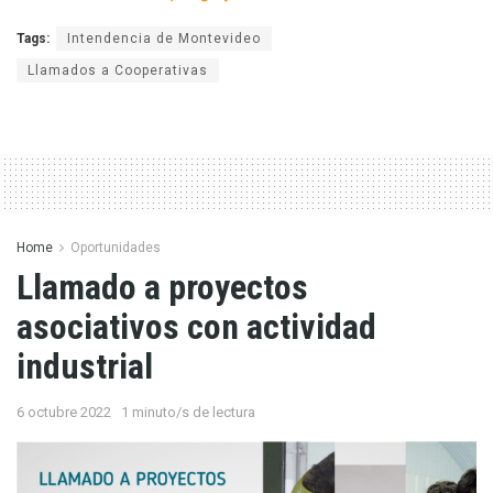
Tags:
Intendencia de Montevideo
Llamados a Cooperativas
Home
Oportunidades
Llamado a proyectos
asociativos con actividad
industrial
6 octubre 2022
1 minuto/s de lectura