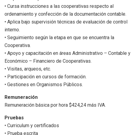
• Cursa instrucciones a las cooperativas respecto al
ordenamiento y confección de la documentación contable.
• Aplica bajo supervisión técnicas de evaluación de control
interno.
• Seguimiento según la etapa en que se encuentra la
Cooperativa.
• Apoyo y capacitación en áreas Administrativo – Contable y
Económico – Financiero de Cooperativas.
• Visitas, arqueos, etc.
• Participación en cursos de formación.
• Gestiones en Organismos Públicos.
Remuneración
Remuneración básica por hora $424,24 más IVA.
Pruebas
• Curriculum y certificados
• Prueba escrita