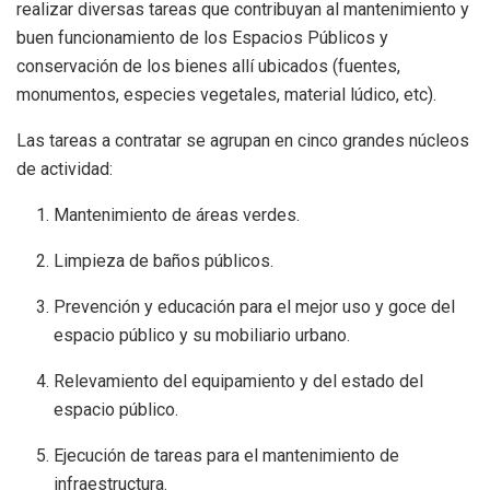
realizar diversas tareas que contribuyan al mantenimiento y
buen funcionamiento de los Espacios Públicos y
conservación de los bienes allí ubicados (fuentes,
monumentos, especies vegetales, material lúdico, etc).
Las tareas a contratar se agrupan en cinco grandes núcleos
de actividad:
Mantenimiento de áreas verdes.
Limpieza de baños públicos.
Prevención y educación para el mejor uso y goce del
espacio público y su mobiliario urbano.
Relevamiento del equipamiento y del estado del
espacio público.
Ejecución de tareas para el mantenimiento de
infraestructura.