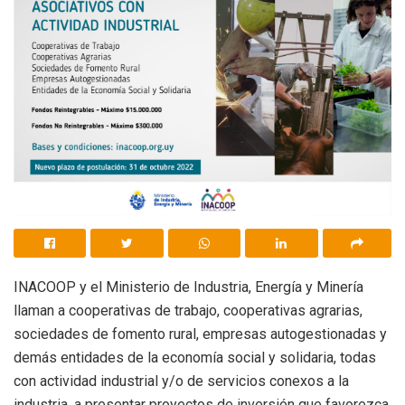
INACOOP y el Ministerio de Industria, Energía y Minería
llaman a cooperativas de trabajo, cooperativas agrarias,
sociedades de fomento rural, empresas autogestionadas y
demás entidades de la economía social y solidaria, todas
con actividad industrial y/o de servicios conexos a la
industria, a presentar proyectos de inversión que favorezca