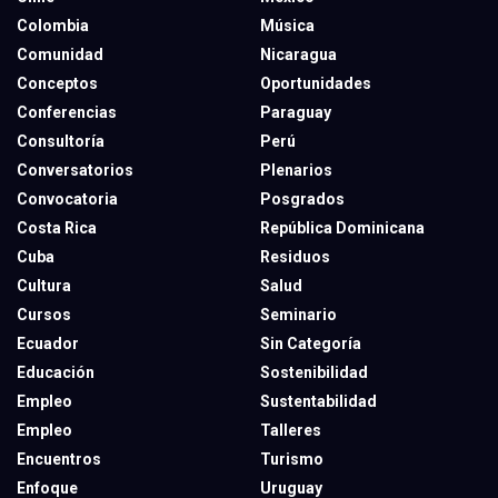
Colombia
Música
Comunidad
Nicaragua
Conceptos
Oportunidades
Conferencias
Paraguay
Consultoría
Perú
Conversatorios
Plenarios
Convocatoria
Posgrados
Costa Rica
República Dominicana
Cuba
Residuos
Cultura
Salud
Cursos
Seminario
Ecuador
Sin Categoría
Educación
Sostenibilidad
Empleo
Sustentabilidad
Empleo
Talleres
Encuentros
Turismo
Enfoque
Uruguay